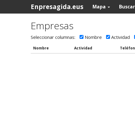
Enpresagida.eus
Mapa
Busca
Empresas
Seleccionar columnas:
Nombre
Actividad
Nombre
Actividad
Teléfo